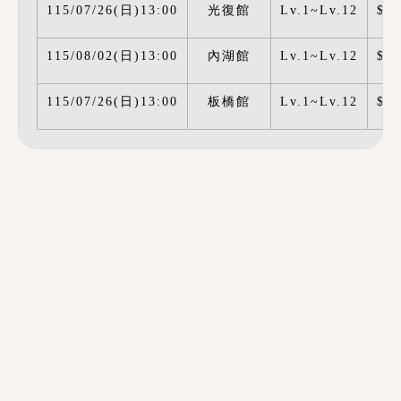
115/07/26(日)13:00
光復館
Lv.1~Lv.12
$25
115/08/02(日)13:00
內湖館
Lv.1~Lv.12
$25
115/07/26(日)13:00
板橋館
Lv.1~Lv.12
$25