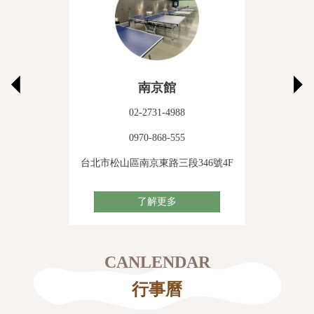
南京館
02-2731-4988
0970-868-555
台北市松山區南京東路三段346號4F
了解更多
CANLENDAR
行事曆