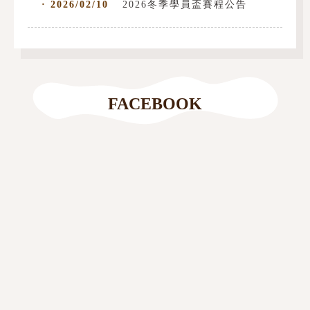
· 2026/02/10
2026冬季學員盃賽程公告
FACEBOOK