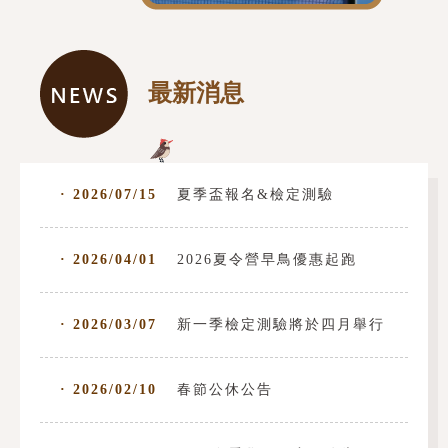
最新消息
· 2026/07/15
夏季盃報名&檢定測驗
· 2026/04/01
2026夏令營早鳥優惠起跑
· 2026/03/07
新一季檢定測驗將於四月舉行
· 2026/02/10
春節公休公告