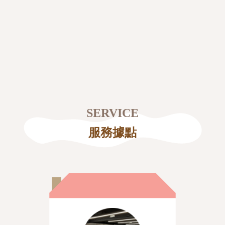
SERVICE
服務據點